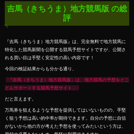
吉馬（きちうま）地方競馬版 の総
評
『吉馬（きちうま）地方競馬版』は、完全無料で地方競馬に
特化した競馬新聞を公開する競馬予想サイトですが、公開さ
れる買い目は手堅く安定性の高い内容です！
今回の検証結果からも分かる通り、
『吉馬（きちうま）地方競馬版』は、地方競馬の予想をとこ
とんサポートする競馬予想サイト」
だと言えます。
万馬券を狙えるような予想を提供してはいないものの、手堅
く狙う予想は高い的中率が期待できます。自分の予想に自信
がないから他の方が考えた予想を使ってみたいという方は、