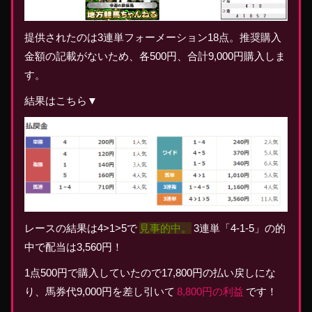
提供されたのは3連単フォーメーション18点。推奨購入
金額の記載がないため、各500円、合計9,000円購入しま
す。
結果はこちら▼
レースの結果は4>1>5で
見事的中。
3連単「4-1-5」の的
中で配当は3,560円！
1点500円で購入していたので17,800円の払い戻しにな
り、馬券代9,000円を差し引いて
8,800円の利益
です！