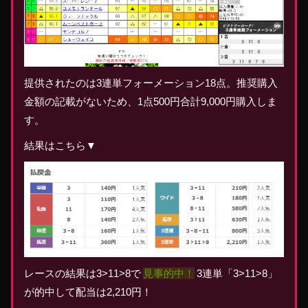
提供されたのは3連単フォーメーション18点。推奨購入
金額の記載がないため、1点500円合計9,000円購入しま
す。
結果はこちら▼
レースの結果は3>11>8で
見事的中！
3連単「3>11>8」
が的中して配当は2,210円！