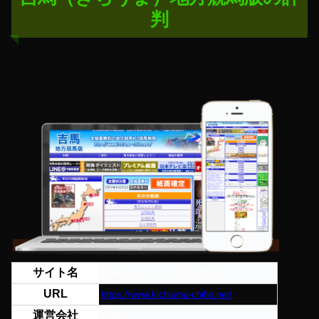
判
サイト名
吉馬（きちうま）地方競馬版
URL
https://www.kichiuma-chiho.net/
運営会社
記載なし