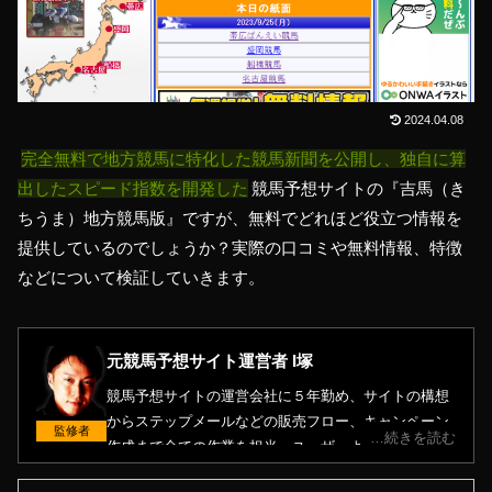
2024.04.08
完全無料で地方競馬に特化した競馬新聞を公開し、独自に算
出したスピード指数を開発した
競馬予想サイトの『吉馬（き
ちうま）地方競馬版』ですが、無料でどれほど役立つ情報を
提供しているのでしょうか？実際の口コミや無料情報、特徴
などについて検証していきます。
元競馬予想サイト運営者 I塚
競馬予想サイトの運営会社に５年勤め、サイトの構想
からステップメールなどの販売フロー、キャンペーン
監修者
…続きを読む
作成まで全ての作業を担当。ユーザーよりもサイトの
利益を重要視した運営に嫌気がさし退社。現在は大手