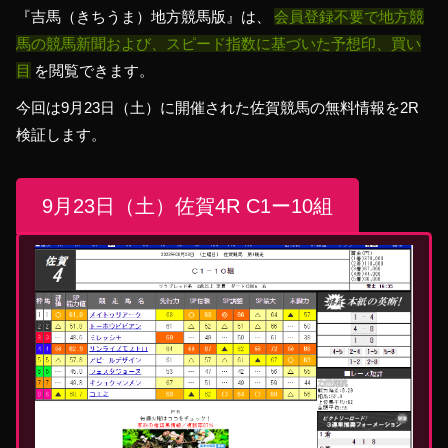
『吉馬（きちうま）地方競馬版』は、
会員登録不要で地方競
馬の競馬新聞および、スピード指数に基づいた予想印、買い
目
を閲覧できます。
今回は9月23日（土）に開催された佐賀競馬の無料情報を2R
検証します。
9月23日（土）佐賀4R C1ー10組