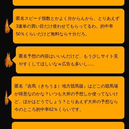
匿名スピード指数とかよく分からんから、とりあえず
3連単の買い目だけ使わせてもらってるわ。的中率
50％くらいだけど無料なら十分だろ。
匿名予想の内容はいいんだけど、もう少しサイト見
やすくしてほしいなｗ広告も多いし…。
匿名『吉馬（きちうま）地方競馬版』はどこの競馬場
が得意なのかな？いつも大井の予想しか使ってないけ
ど、ほかはどうでしょう？とりあえず大井の予想なら
今のところ的中率62％くらいです。