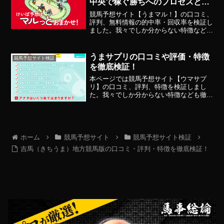
中央で稼ぐ勝ちへのプロセスと
は？
競馬予想サイト【うまマル！】の口コミ、
評判、無料情報の的中率・回収率を検証し
ました。我々でしか分からない特徴なども
徹底的に調べ上げました。
うまサプリの口コミや評価・特徴
競馬予想サイト検証
を徹底検証！
本ページでは競馬予想サイト【ウマサプ
リ】の口コミ、評判、特徴を検証しまし
た。我々でしか分からない特徴なども徹底
的に調べ上げました。ご興味ある方は是
非、ご覧ください。
ホーム
競馬予想サイト
競馬予想サイト検証
吉馬（きちうま）地方競馬版の口コミ・評判・特徴を徹底検証！