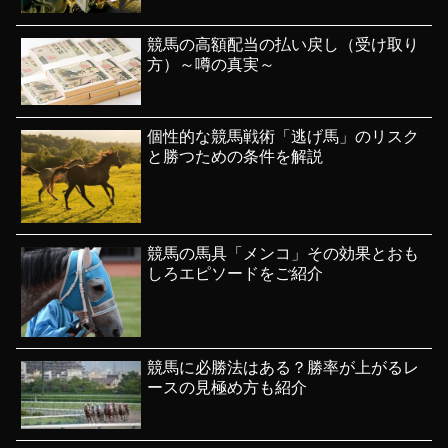
競馬の高額配当の払い戻し（受け取り
方）～噂の真実～
個性的な競馬戦術「逃げ馬」のリスク
と勝つための条件を解説
競馬の馬具「メンコ」その効果とおも
しろエピソードをご紹介
競馬に必勝法はある？勝率が上がるレ
ースの見極め方も紹介