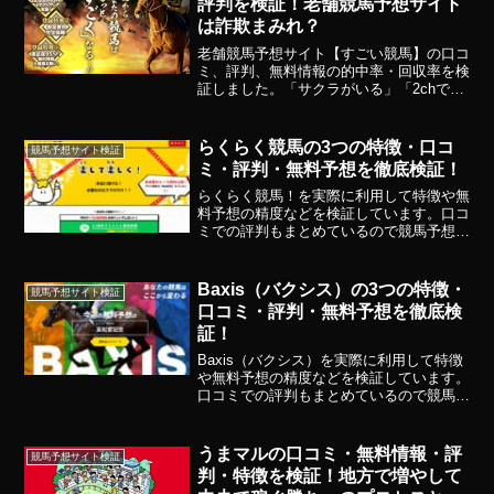
評判を検証！老舗競馬予想サイト
は詐欺まみれ？
老舗競馬予想サイト【すごい競馬】の口コ
ミ、評判、無料情報の的中率・回収率を検
証しました。「サクラがいる」「2chで叩
かれている」などの噂もあるので、徹底的
に調べます！
らくらく競馬の3つの特徴・口コ
競馬予想サイト検証
ミ・評判・無料予想を徹底検証！
らくらく競馬！を実際に利用して特徴や無
料予想の精度などを検証しています。口コ
ミでの評判もまとめているので競馬予想サ
イトの比較検討にお役立てください。
Baxis（バクシス）の3つの特徴・
競馬予想サイト検証
口コミ・評判・無料予想を徹底検
証！
Baxis（バクシス）を実際に利用して特徴
や無料予想の精度などを検証しています。
口コミでの評判もまとめているので競馬予
想サイトの比較検討にお役立てください。
うまマルの口コミ・無料情報・評
競馬予想サイト検証
判・特徴を検証！地方で増やして