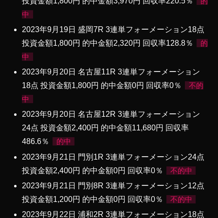
投資金額1,800円 的中金額3,970円 回収率220.5％
的
中
2023年9月19日 盛岡7R 3連単フォーメーション18点
投資金額1,800円 的中金額2,320円 回収率128.8％
的
中
2023年9月20日 名古屋11R 3連単フォーメーション
18点 投資金額1,800円 的中金額0円 回収率0％
不的
中
2023年9月20日 名古屋12R 3連単フォーメーション
24点 投資金額2,400円 的中金額11,680円 回収率
486.6％
的中
2023年9月21日 門別1R 3連単フォーメーション24点
投資金額2,400円 的中金額0円 回収率0％
不的中
2023年9月21日 門別8R 3連単フォーメーション12点
投資金額1,200円 的中金額0円 回収率0％
不的中
2023年9月22日 浦和2R 3連単フォーメーション18点