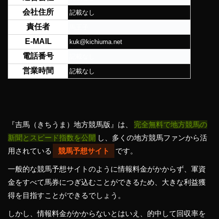
会社住所
記載なし
責任者
馬王子
E-MAIL
kuk@kichiuma.net
電話番号
記載なし
営業時間
記載なし
『吉馬（きちうま）地方競馬版』は、
完全無料で地方競馬の
新聞とスピード指数を公開
し、多くの地方競馬ファンから活
用されている
競馬予想サイト
です。
一般的な競馬予想サイトのように情報料金がかからず、軍資
金をすべて馬券につぎ込むことができるため、大きな利益獲
得を目指すことができるでしょう。
しかし、情報料金がかからないとはいえ、的中して回収率を