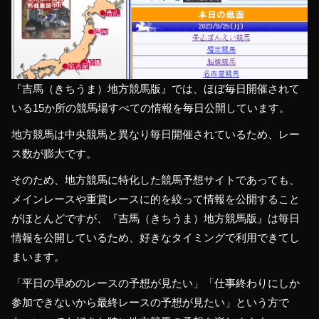
『吉馬（きちうま）地方競馬版』では、ほぼ毎日開催されて
いる15か所の競馬場すべての情報を毎日公開しています。
地方競馬は中央競馬と異なり毎日開催されているため、レー
ス数が膨大です。
そのため、地方競馬に特化した競馬予想サイトであっても、
メインレースや重賞レースに的を絞って情報を公開すること
がほとんどですが、『吉馬（きちうま）地方競馬版』は毎日
情報を公開しているため、好きなタイミングで利用できてし
まいます。
「平日の早めのレースの予想が見たい」「仕事終わりにしか
参加できないから最終レースの予想が見たい」という方で