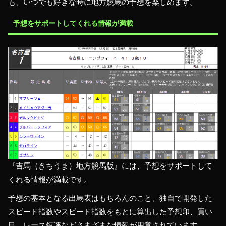
も、いつでも好きな時に地方競馬の予想を楽しめます。
予想をサポートしてくれる情報が満載
『吉馬（きちうま）地方競馬版』には、予想をサポートして
くれる情報が満載です。
予想の基本となる出馬表はもちろんのこと、独自で開発した
スピード指数やスピード指数をもとに算出した予想印、買い
目、レース短評などさまざまな情報が用意されています。