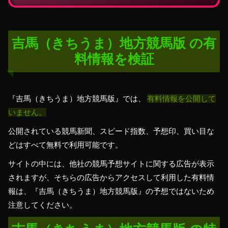
吉馬（きちうま）地方競馬版 の有
料情報を検証
『吉馬（きちうま）地方競馬版』では、
有料情報を公開して
いません。
公開されている競馬新聞、スピード指数、予想印、買い目な
どはすべて無料で利用可能です。
サイトの中には、他社の競馬予想サイトに関する広告が表示
されますが、そちらの広告からアクセスして利用した有料情
報は、『吉馬（きちうま）地方競馬版』の予想ではないため
注意してください。