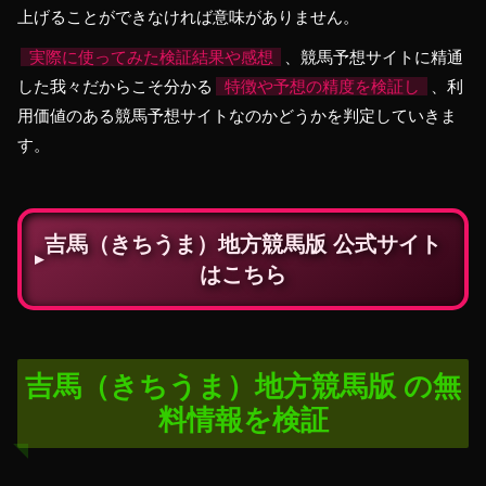
上げることができなければ意味がありません。
実際に使ってみた検証結果や感想
、競馬予想サイトに精通
した我々だからこそ分かる
特徴や予想の精度を検証し
、利
用価値のある競馬予想サイトなのかどうかを判定していきま
す。
吉馬（きちうま）地方競馬版
公式サイト
はこちら
吉馬（きちうま）地方競馬版 の無
料情報を検証