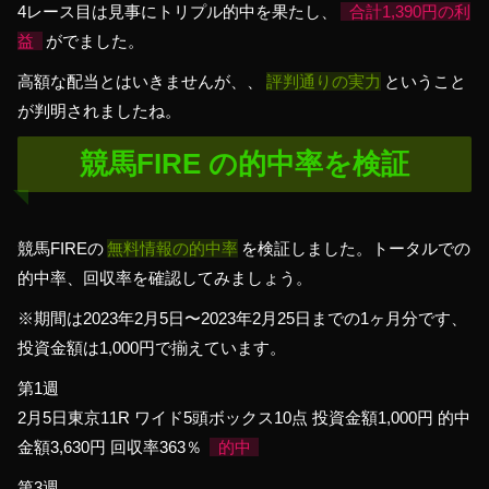
4レース目は見事にトリプル的中を果たし、
合計1,390円の利
益
がでました。
高額な配当とはいきませんが、、
評判通りの実力
ということ
が判明されましたね。
競馬FIRE の的中率を検証
競馬FIREの
無料情報の的中率
を検証しました。トータルでの
的中率、回収率を確認してみましょう。
※期間は2023年2月5日〜2023年2月25日までの1ヶ月分です、
投資金額は1,000円で揃えています。
第1週
2月5日東京11R ワイド5頭ボックス10点 投資金額1,000円 的中
金額3,630円 回収率363％
的中
第3週