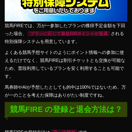
競馬FIREでは、万が一参加したプランの獲得予定金額を下回
った場合、
プランに応じて最低500ポイントが返還
される
特別保障システムを用意しています。
よくある競馬予想サイトのようにポイント情報への参加に使
えるだけでなく、競馬FIREは割引チケットとも交換が可能な
ため、普段利用しているプランを安く利用することも可能で
す。
馬券師やAIが予想したとしても的中は100%ではないため、万
が一のことを考えた保障はありがたい制度ですね。
競馬FIRE の登録と退会方法は？