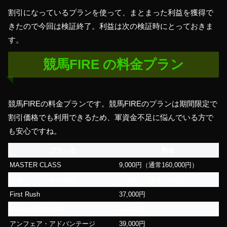
割引になっているプランを使って、まとまった利益を獲得で
きたので今回は検証終了。利益は次の検証時にとっておきま
す。
競馬FIRE の料金プラン
競馬FIREの料金プランです。競馬FIREのプランは期間限定で
割引価格でも利用できるため、軍資金不足に悩んでいる方で
も安心ですね。
プラン名
料金
MASTER CLASS
9,000円（通常160,000円）
掟破り！ドル箱の秘密
8,000円（通常150,000円）
First Rush
37,000円
賢明な資産防衛術
38,000円
アンフェア・アドバンテージ
39,000円