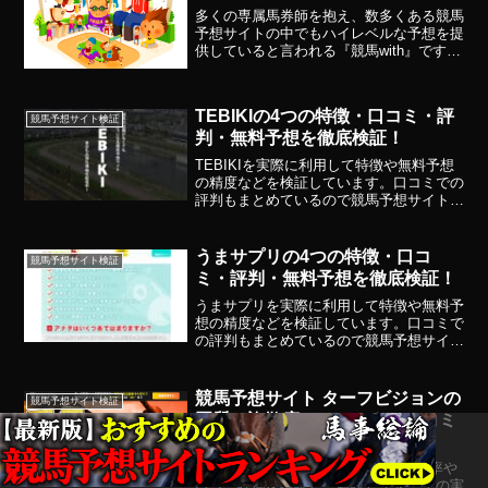
多くの専属馬券師を抱え、数多くある競馬
予想サイトの中でもハイレベルな予想を提
供していると言われる『競馬with』です
が、本当にハイレベルな予想を提供してい
るのでしょうか？実際の口コミや無料情
報、特徴などについて検証していきます。
TEBIKIの4つの特徴・口コミ・評
競馬予想サイト検証
判・無料予想を徹底検証！
TEBIKIを実際に利用して特徴や無料予想
の精度などを検証しています。口コミでの
評判もまとめているので競馬予想サイトの
比較検討にお役立てください。
うまサプリの4つの特徴・口コ
競馬予想サイト検証
ミ・評判・無料予想を徹底検証！
うまサプリを実際に利用して特徴や無料予
想の精度などを検証しています。口コミで
の評判もまとめているので競馬予想サイト
の比較検討にお役立てください。
競馬予想サイト ターフビジョンの
競馬予想サイト検証
悪質・詐欺度のチェックと口コミ
情報
TurfVisionはプランの数から見る的中率や
口コミ評価を検証し、解説します。その実