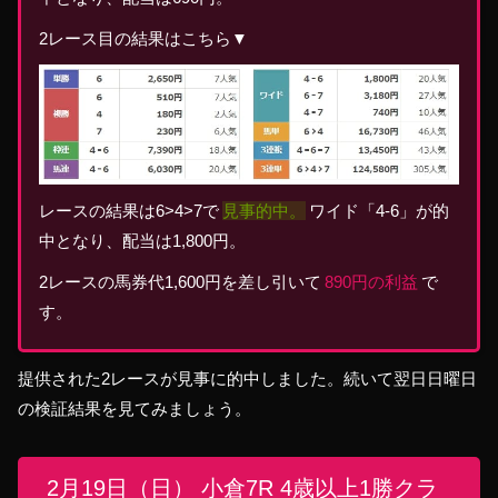
2レース目の結果はこちら▼
レースの結果は6>4>7で
見事的中。
ワイド「4-6」が的
中となり、配当は1,800円。
2レースの馬券代1,600円を差し引いて
890円の利益
で
す。
提供された2レースが見事に的中しました。続いて翌日日曜日
の検証結果を見てみましょう。
2月19日（日） 小倉7R 4歳以上1勝クラ