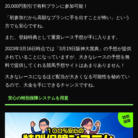
20,000円割引で有料プランに参加可能！
「初参加だから高額なプランに手を出すことが怖い」という
方でも安心ですね。
また、登録特典として重賞レース予想が手に入ります。
2023年3月16日時点では「3月19日阪神大賞典」の予想が提供
されていることになっていますが、大きなレースの予想を無
料で提供してくれる競馬予想サイトはあまりありません！
大きなレースになるほど配当が大きくなる可能性を秘めてい
るので、大金を手にできるチャンスですね。
安心の特別保障システムを用意