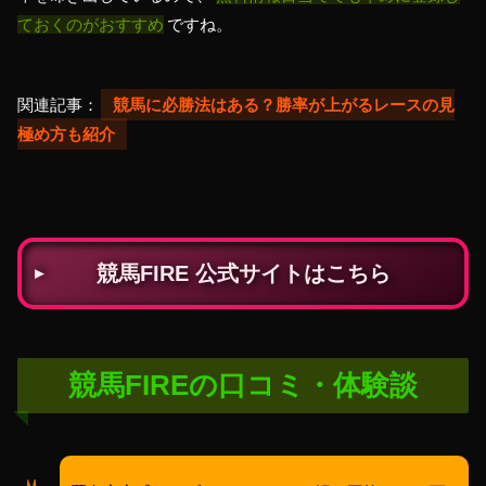
ておくのがおすすめ
ですね。
関連記事：
競馬に必勝法はある？勝率が上がるレースの見
極め方も紹介
競馬FIRE
公式サイトはこちら
競馬FIREの口コミ・体験談