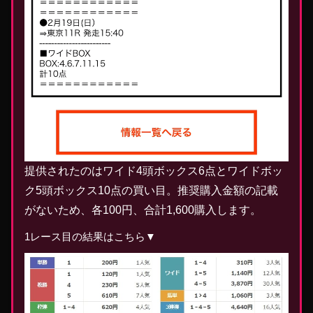
提供されたのはワイド4頭ボックス6点とワイドボッ
ク5頭ボックス10点の買い目。推奨購入金額の記載
がないため、各100円、合計1,600購入します。
1レース目の結果はこちら▼