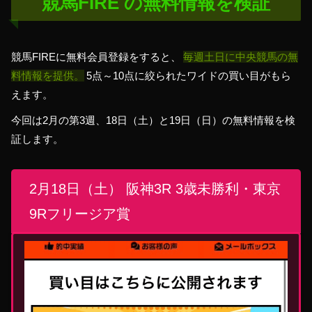
競馬FIRE の無料情報を検証
競馬FIREに無料会員登録をすると、
毎週土日に中央競馬の無
料情報を提供。
5点～10点に絞られたワイドの買い目がもら
えます。
今回は2月の第3週、18日（土）と19日（日）の無料情報を検
証します。
2月18日（土） 阪神3R 3歳未勝利・東京
9Rフリージア賞