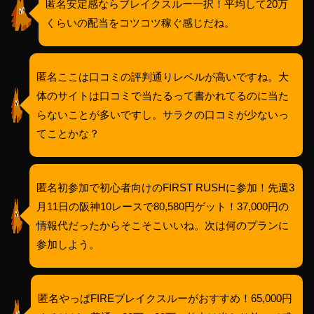
匿名安定感ならブレイクスルー一択！平均して20万
くらいの配当をコツコツ稼ぐ感じだね。
匿名ここは口コミの評判通りレベルが高いですね。大
体のサイトは口コミで当たるって書かれてるのに当た
らないことが多いですし。サラクの口コミが少ないっ
てことかな？
匿名初参加で初心者向けのFIRST RUSHに参加！先週3
月11日の阪神10レースで80,580円ゲット！37,000円の
情報代だったからそこそこいいね。次は何のプランに
参加しよう。
匿名やっぱFIREブレイクスルーがおすすめ！65,000円