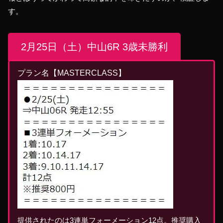
す。
2月25日（土）中山6R 3歳未勝利
プラン名【MASTERCLASS】
提供されたのは3連単フォーメーション12点。推奨購入