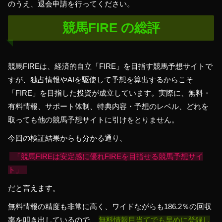
のうえ、退会申請を行ってください。
競馬FIRE の総評
競馬FIREは、経済的自立「FIRE」を目指す競馬予想サイトで
すが、独占情報やAIを駆使して予想を算出するからこそ
「FIRE」を目指した投資が成立しています。実際に、無料・
有料情報、サポート体制、特典内容・予想のレベル、どれを
取っても他の競馬予想サイトに引けをとりません。
今回の検証結果からも分かる通り、
「競馬FIREは安定感に優れFIREを目指せる競馬予想サイ
ト」
だと言えます。
無料情報の精度も非常に高く、ワイドながらも186.2％の回収
率を叩き出しているので、
無料情報目当てでも早めに登録し