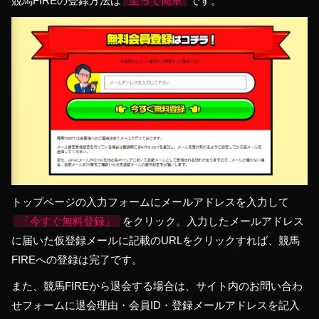
競馬FIREの登録方法は
至って簡単
です。
トップページの入力フォームにメールアドレスを入力して
「今すぐ無料登録」
をクリック。入力したメールアドレス
に届いた仮登録メールに記載のURLをクリックすれば、競馬
FIREへの登録は完了です。
また、競馬FIREから退会する場合は、サイト内のお問い合わ
せフォームに退会理由・会員ID・登録メールアドレスを記入