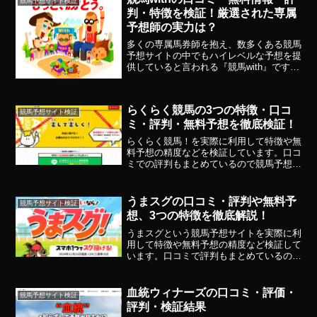
競馬予想サイト検証
判・特徴を検証！厳選された専属
予想師の実力は？
多くの専属馬券師を抱え、数多くある競馬
予想サイトの中でもハイレベルな予想を提
供していると言われる『競馬with』です
が、本当にハイレベルな予想を提供してい
るのでしょうか？実際の口コミや無料情
報、特徴などについて検証していきます。
らくらく競馬の3つの特徴・口コ
競馬予想サイト検証
ミ・評判・無料予想を徹底検証！
らくらく競馬！を実際に利用して特徴や無
料予想の精度などを検証しています。口コ
ミでの評判もまとめているので競馬予想サ
イトの比較検討にお役立てください。
うまスグの口コミ・評判や無料予
競馬予想サイト検証
想、3つの特徴を徹底解説！
うまスグという競馬予想サイトを実際に利
用して特徴や無料予想の精度など検証して
います。口コミで評判もまとめているので
競馬予想サイトの比較検討に役立ててくだ
さい。
血統ウィナーズの口コミ・評価・
競馬予想サイト検証
評判・検証結果