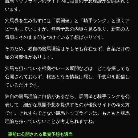
競馬トップラインのサイト内に独自の予想理論が公開されて
います。
穴馬券を生み出すには「展開値」と「騎手ランク」と強くア
ピールしていますが、無料予想の内容を見る限り、新聞の人
気順にそのまま印をつけている予想ばかりです。
そのため、独自の競馬理論はそもそも存在せず、言葉だけの
嘘の可能性があります。
穴馬を狙っている根拠やレース展開などは、どこを探しても
公開されておらず、根拠となる情報は隠し、予想印を配信し
ているだけです。
独自の競馬理論に自信があるなら、展開値と騎手ランクを公
表して、細かな展開予想を提供するのが優良サイトの考え方
です。それすらできない競馬トップラインは、もともと競馬
理論を持っていないことが考えられますね。
事前に公開される重賞予想も適当