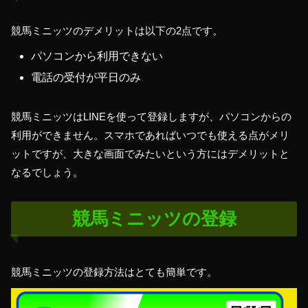
競馬ミニッツのデメリットは以下の2点です。
パソコンから利用できない
電話の受付が平日のみ
競馬ミニッツはLINEを使って登録しますが、パソコンからの
利用ができません。スマホであればいつでも使える点がメリ
ットですが、大きな画面でみたいという方にはデメリットと
なるでしょう。
競馬ミニッツの登録
競馬ミニッツの登録方法はとても簡単です。