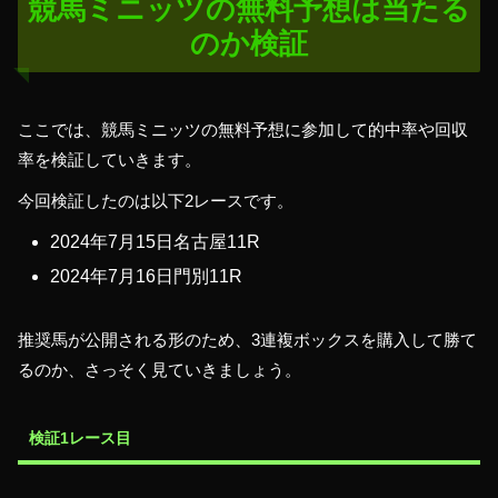
競馬ミニッツの無料予想は当たる
のか検証
ここでは、競馬ミニッツの無料予想に参加して的中率や回収
率を検証していきます。
今回検証したのは以下2レースです。
2024年7月15日名古屋11R
2024年7月16日門別11R
推奨馬が公開される形のため、3連複ボックスを購入して勝て
るのか、さっそく見ていきましょう。
検証1レース目