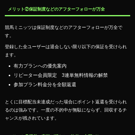
メリット②保証制度などのアフターフォローが万全
競馬ミニッツは保証制度などのアフターフォローが万全で
す。
登録した全ユーザーは退会しない限り以下の保証を受けられ
ます。
有力プランへの優先案内
リピーター会員限定 3連単無料情報の解禁
参加プラン料金分を全額返還
とくに目標配当未達成だった場合にポイント返還を受けられ
るのは強みです。一度の不的中が無駄にならず、回収するチ
ャンスが残されています。