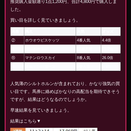
推奨購入金額通り1点1,200円、合計4,800円で購入しま
した。
買い目を詳しく見ていきましょう。
馬番
馬名
人気
オッズ
②
ホウオウビスケッツ
4番人気
4.4倍
⑥
シルトホルン
11番人気
71.2倍
⑪
マテンロウスカイ
8番人気
26.0倍
⑭
エルトンバローズ
5番人気
8.3倍
人気薄のシルトホルンが含まれており、かなり強気の買
い目です。馬券に絡めばかなりの高配当を期待できそう
ですが、結果はどうなるのでしょうか。
早速結果を見ていきましょう。
結果はこちら▼