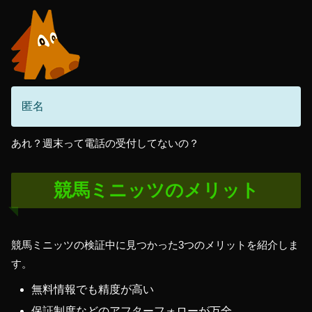
匿名
あれ？週末って電話の受付してないの？
競馬ミニッツのメリット
競馬ミニッツの検証中に見つかった3つのメリットを紹介しま
す。
無料情報でも精度が高い
保証制度などのアフターフォローが万全