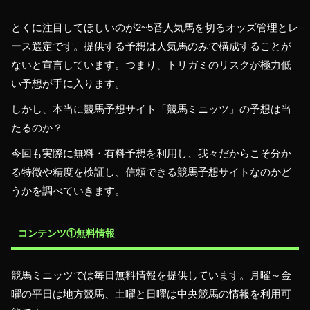
とくに注目してほしいのが2~5番人気馬を切るオッズ管理とレ
ース選定です。提供する予想は人気馬のみで構成することが
ないと宣言しています。つまり、トリガミのリスクが極力低
い予想が手に入ります。
しかし、本当に競馬予想サイト「競馬ミニッツ」の予想は当
たるのか？
今回も実際に無料・有料予想を利用し、我々だからこそ分か
る特徴や精度を検証し、信頼できる競馬予想サイトなのかど
うかを調べていきます。
コンテンツ①無料情報
競馬ミニッツでは毎日無料情報を提供しています。月曜～金
曜の平日は地方競馬、土曜と日曜は中央競馬の情報を利用可