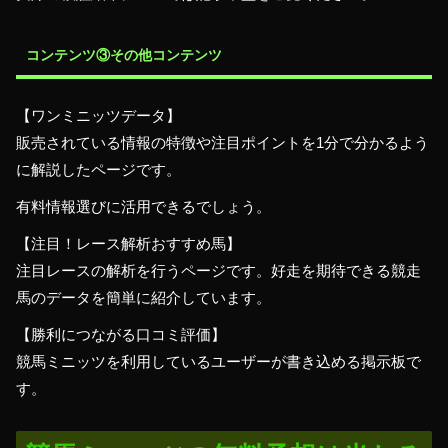
コンテンツ③その他コンテンツ
【ワンミニッツデータ】
販売されている情報の特徴や注目ポイントを1分で分かるよう
に解説したページです。
有料情報選びに活用できるでしょう。
【注目！レース解析おすすめ馬】
注目レースの解析を行うページです。好走を期待できる競走
馬のデータを簡単に紹介しています。
【勝利につながる口コミ評価】
競馬ミニッツを利用しているユーザーが書き込める掲示板で
す。