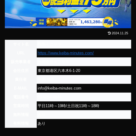
2024.11.25
サイト名
競馬ミニッツ
URL
https://www.keiba-minutes.com/
販売事業者
合同会社エブリス
会社住所
東京都港区六本木6-1-20
責任者
中間 祐介
E-MAIL
info@keiba-minutes.com
電話番号
03-6264-4844
営業時間
平日11時～19時/土日祝11時～18時
無料情報
あり
有料情報
あり