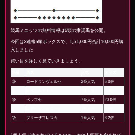
競馬ミニッツの無料情報は5頭の推奨馬を公開。
今回は3連複5頭ボックスで、1点1,000円合計10,000円購
入しました
買い目を詳しく見ていきましょう。
馬番
馬名
人気
オッズ
③
ロードランヴェルセ
3番人気
5.0倍
⑤
テイエムアトム
4番人気
6.4倍
⑩
ペップセ
7番人気
20.0倍
⑪
エマージングロール
5番人気
6.5倍
⑫
ブリーザフレスカ
1番人気
3.2倍