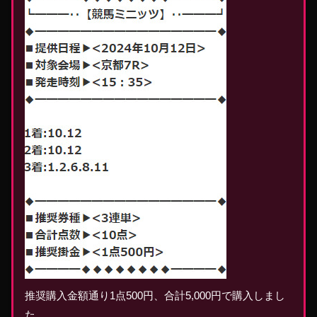
推奨購入金額通り1点500円、合計5,000円で購入しまし
た。