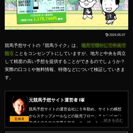
2024.05.07
競馬予想サイトの『競馬ライク』は、
地方で増やして中央で
狙う
ことをコンセンプトにしていますが、地方と中央を両立
して精度の高い予想を提供することができるのでしょうか？
実際の口コミや無料情報、特徴などについて検証していきま
す。
元競馬予想サイト運営者 I塚
競馬予想サイトの運営会社に５年勤め、サイトの構想
からステップメールなどの販売フロー、キャンペーン
監修者
…続きを読む
作成まで全ての作業を担当。ユーザーよりもサイトの
利益を重要視した運営に嫌気がさし退社。現在は大手