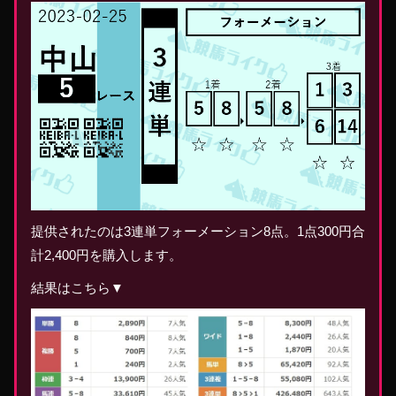
提供されたのは3連単フォーメーション8点。1点300円合
計2,400円を購入します。
結果はこちら▼