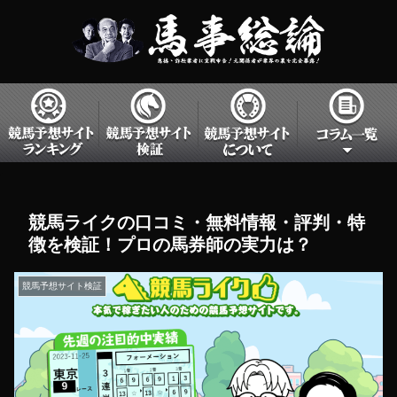
競馬ライクの口コミ・無料情報・評判・特
徴を検証！プロの馬券師の実力は？
競馬予想サイト検証