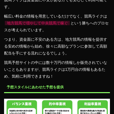
す。
幅広い料金の情報を用意しているだけでなく、競馬ライクは
地方競馬で増やして中央競馬で稼ぐ
という勝ちへのプロセ
スが考えられています。
つまり、資金面に不安のある方は、地方競馬の情報を提供す
る安めの情報から始め、徐々に高額なプランに参加して高額
配当を手にする流れになるでしょう。
競馬予想サイトの中には数十万円の情報しか販売されていな
いこともありますが、競馬ライクは1万円台の情報もあるた
め、気軽に利用できますね！
予想スタイルにあわせた予想を提供