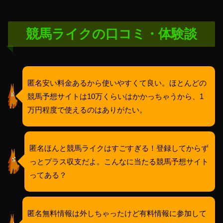
競馬ライクの口コミ・体験談
匿名安い料金あるから使いやすくて良い。ほとんどの
競馬予想サイトは10万くらいはかかっちゃうから、1
万円程度で使えるのはありがたい。
匿名ほんと競馬ライクはすごすぎる！登録してからず
っとプラス収支だよ。こんなに当たる競馬予想サイト
ってある？
匿名無料情報は外しちゃったけど有料情報に参加して