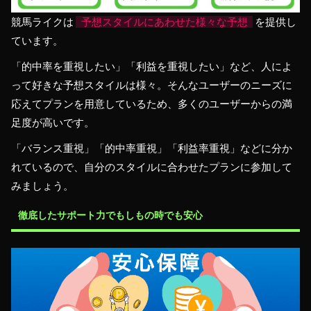
競馬ライクは
予想スタイルにあわせた様々な予想
を提供し
ています。
「的中率を重視したい」「利益を重視したい」など、人によ
って好きな予想スタイルは様々。そんなユーザーのニーズに
応えてプランを用意しているため、多くのユーザーからの満
足度が高いです。
「バランス重視」「的中率重視」「利益率重視」などに分か
れているので、自分のスタイルに合わせたプランに参加して
みましょう。
徹底したサポート力でもしもの時でも安心