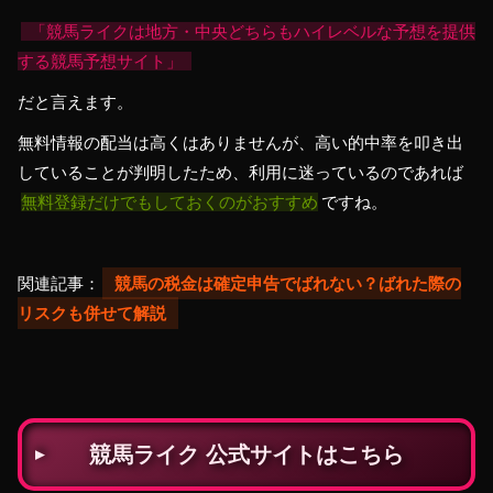
「競馬ライクは地方・中央どちらもハイレベルな予想を提供
する競馬予想サイト」
だと言えます。
無料情報の配当は高くはありませんが、高い的中率を叩き出
していることが判明したため、利用に迷っているのであれば
無料登録だけでもしておくのがおすすめ
ですね。
関連記事：
競馬の税金は確定申告でばれない？ばれた際の
リスクも併せて解説
競馬ライク
公式サイトはこちら