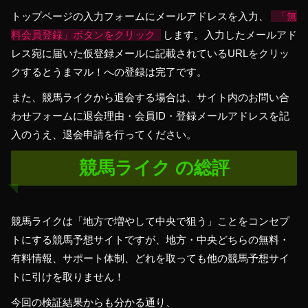
トップページの入力フォームにメールアドレスを入力、
「無
料会員登録」ボタンをクリック
します。入力したメールアド
レス宛に届いた仮登録メールに記載されているURLをクリッ
クするとうまマル！への登録は完了です。
また、競馬ライクから退会する場合は、サイト内のお問い合
わせフォームに退会理由・会員ID・登録メールアドレスを記
入のうえ、退会申請を行ってください。
競馬ライク の総評
競馬ライクは「地方で増やして中央で狙う」ことをコンセプ
トにする競馬予想サイトですが、地方・中央どちらの無料・
有料情報、サポート体制、どれを取っても他の競馬予想サイ
トに引けを取りません！
今回の検証結果からも分かる通り、