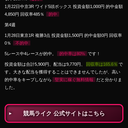
1月22日中京3R ワイド5頭ボックス 投資金額1,000円 的中金額
4,850円 回収率485％
的中
第4週
1月28日東京1R 複勝3点 投資金額1,500円 的中金額0円 回収率
0％
不的中
5レース中4レースが的中。
的中率は80%
です！
投資金額は合計5,900円、配当は9,770円、
回収率は165.6％
で
す。大きな配当を獲得することはできませんでしたが、高い
的中率をキープしながら
堅実に稼ぐ無料情報
だと分かりま
した。
競馬ライク
公式サイトはこちら