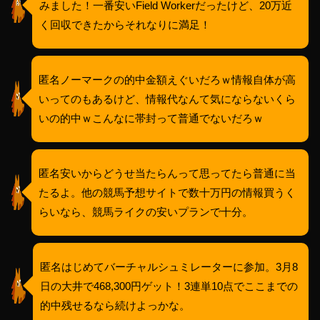
みました！一番安いField Workerだったけど、20万近
く回収できたからそれなりに満足！
匿名ノーマークの的中金額えぐいだろｗ情報自体が高
いってのもあるけど、情報代なんて気にならないくら
いの的中ｗこんなに帯封って普通でないだろｗ
匿名安いからどうせ当たらんって思ってたら普通に当
たるよ。他の競馬予想サイトで数十万円の情報買うく
らいなら、競馬ライクの安いプランで十分。
匿名はじめてバーチャルシュミレーターに参加。3月8
日の大井で468,300円ゲット！3連単10点でここまでの
的中残せるなら続けよっかな。