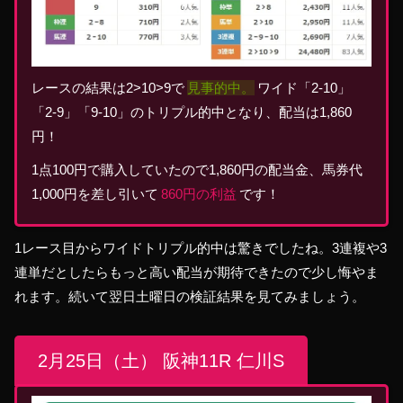
レースの結果は2>10>9で
見事的中。
ワイド「2-10」
「2-9」「9-10」のトリプル的中となり、配当は1,860
円！
1点100円で購入していたので1,860円の配当金、馬券代
1,000円を差し引いて
860円の利益
です！
1レース目からワイドトリプル的中は驚きでしたね。3連複や3
連単だとしたらもっと高い配当が期待できたので少し悔やま
れます。続いて翌日土曜日の検証結果を見てみましょう。
2月25日（土） 阪神11R 仁川S