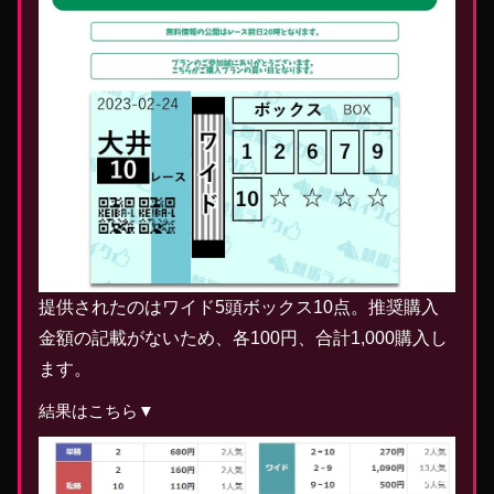
提供されたのはワイド5頭ボックス10点。推奨購入
金額の記載がないため、各100円、合計1,000購入し
ます。
結果はこちら▼