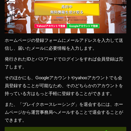
ホームページの登録フォームにメールアドレスを入力して送
信し、届いたメールに必要情報を入力します。
発行されたIDとパスワードでログインをすれば会員登録は完
了します。
そのほかにも、Googleアカウントやyahooアカウントでも会
員登録することが可能なため、そのどちらかのアカウントを
持っている方はもっと手軽に登録することができます。
また、「ブレイクホースレーシング」を退会するには、ホー
ムページから運営事務局へメールすることで退会することが
できます。