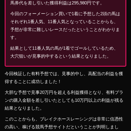
馬券代を差し引いた獲得利益は295,980円です。
今回のフォーメーション買いで1着に予想した2頭の馬は
それぞれ1番人気、11番人気となっていることからも、
予想が非常に難しいレースだったということがわかりま
す。
結果として11番人気の馬が1着でゴールしているため、
大穴狙いが見事的中するという結果となりました。
今回検証した有料予想では、見事的中し、高配当の利益を獲
得することに成功しました！
大胆な予想で見事20万円を超える利益獲得となり、
有料プラ
ンの購入金額を差し引いたとしても10万円以上の利益が残る
結果となりました。
このことからも、ブレイクホースレーシングは非常に信憑性
の高い、稼げる競馬予想サイトだということが判明しまし