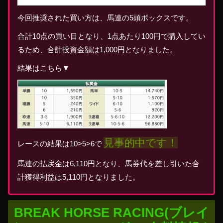
今回推奨された買い方は、馬連の5頭ボックスです。
合計10点の買い目となり、1点あたり100円で購入してい
るため、合計投資金額は1,000円となりました。
結果はこちら▼
見事的中です！
レースの結果は10>5>6で
馬連の払戻金は6,110円となり、馬券代を差し引いた合
計獲得利益は5,110円となりました。
BREAK HORSE RACING(ブレイ