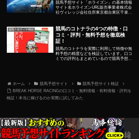
競馬予想サイト「ホライズン」の基本情報
サイト名ホライズンURL販売事業者株式会
社ヴィレッジ会社住所東京都台東区千束2-
4-1オーシャン千束ビル責任者植田 衛E-
MAILinfo@ho-rizon.net電話番号03-6822-
3803営業時...
競馬のコトナラの4つの特徴・口
競馬予想サイト検証
コミ・評判・無料予想を徹底検
証！
競馬のコトナラを実際に利用して特徴や無
料予想の精度などを検証しています。口コ
ミでの評判もまとめているので競馬予想サ
イトの比較検討にお役立てください。
ホーム
競馬予想サイト
競馬予想サイト検証
BREAK HORSE RACINGの口コミ・無料情報・有料情報・評判を
検証！本当に稼げるのか実際に試してみた