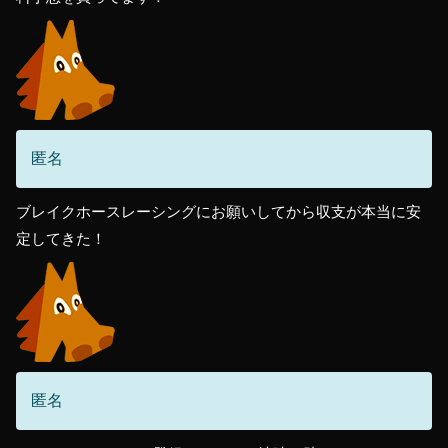
匿名
ブレイクホースレーシングにお願いしてから収支が本当に安
定してきた！
匿名