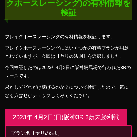
クホースレーシング)の有料情報を
検証
ブレイクホースレーシングの有料情報を検証します。
ブレイクホースレーシングにはいくつかの有料プランが用意
されていますが、今回は【ヤリの法則】を選択しました。
今回検証したのは2023年4月2日に阪神競馬場で行われた3Rの
レースです。
果たしてどれだけ稼げるのか？について検証したので、気に
なる方はぜひチェックしてみてください。
2023年 4月2日(日)阪神3R 3歳未勝利戦
プラン名【ヤリの法則】