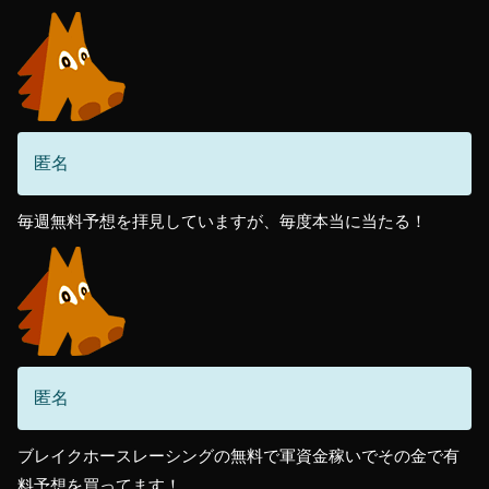
匿名
毎週無料予想を拝見していますが、毎度本当に当たる！
匿名
ブレイクホースレーシングの無料で軍資金稼いでその金で有
料予想を買ってます！