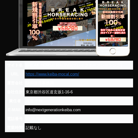
サイト名
BREAK HORSE RACING(ブレイクホースレーシング)
URL
https://www.keiba-mocal.com/
運営会社
BHR運営事務局
会社住所
東京都渋谷区道玄坂1-16-6
責任者
浅見 千秋
E-MAIL
info@nextgenerationkeiba.com
電話番号
03-5579-9103
営業時間
記載なし